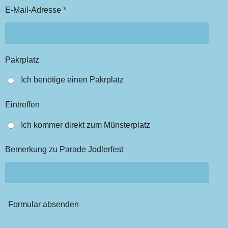
E-Mail-Adresse *
Pakrplatz
Ich benötige einen Pakrplatz
Eintreffen
Ich kommer direkt zum Münsterplatz
Bemerkung zu Parade Jodlerfest
Formular absenden