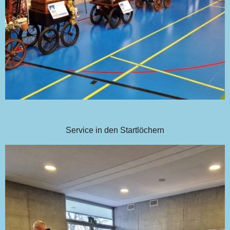
Service in den Startlöchern