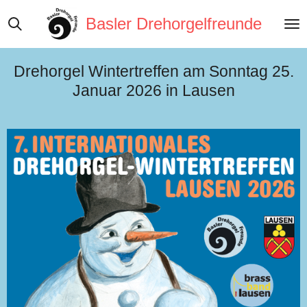
Zum
Basler Drehorgelfreunde
Hauptinhalt
springen
Drehorgel Wintertreffen am Sonntag 25.
Januar 2026 in Lausen