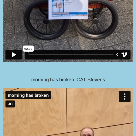
morning has broken, CAT Stevens