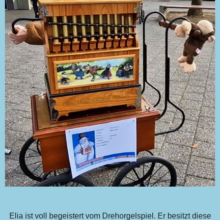
Elia ist voll begeistert vom Drehorgelspiel. Er besitzt diese