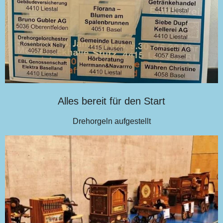
Alles bereit für den Start
Drehorgeln aufgestellt