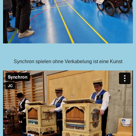
Synchron spielen ohne Verkabelung ist eine Kunst