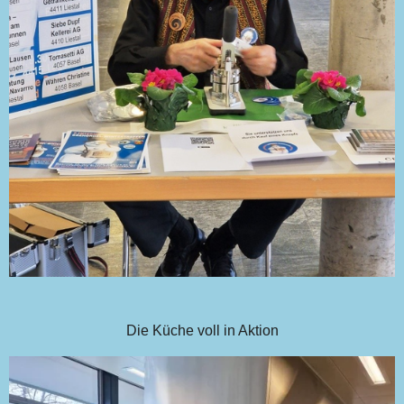
Die Küche voll in Aktion