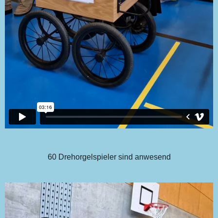
60 Drehorgelspieler sind anwesend