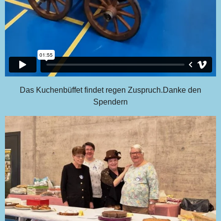
Das Kuchenbüffet findet regen Zuspruch.Danke den
Spendern