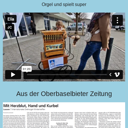
Orgel und spielt super
Aus der Oberbaselbieter Zeitung