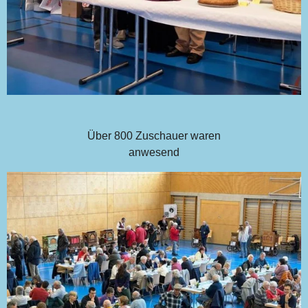
Über 800 Zuschauer waren
anwesend