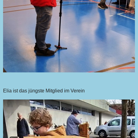
Elia ist das jüngste Mitglied im Verein