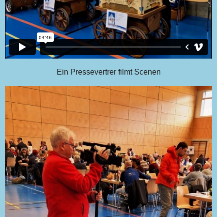
Ein Pressevertrer filmt Scenen