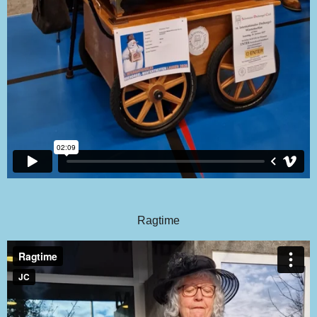
Ragtime