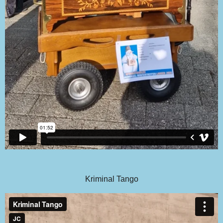
Kriminal Tango