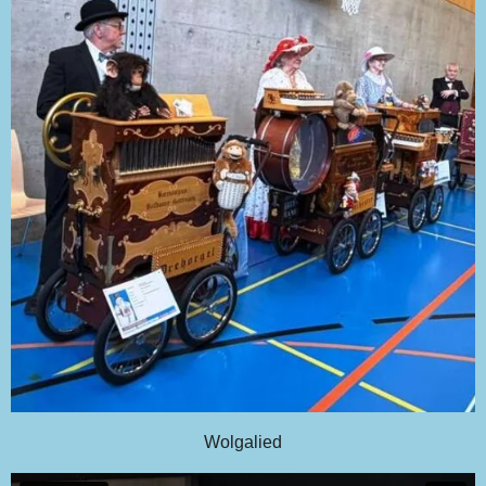
Wolgalied