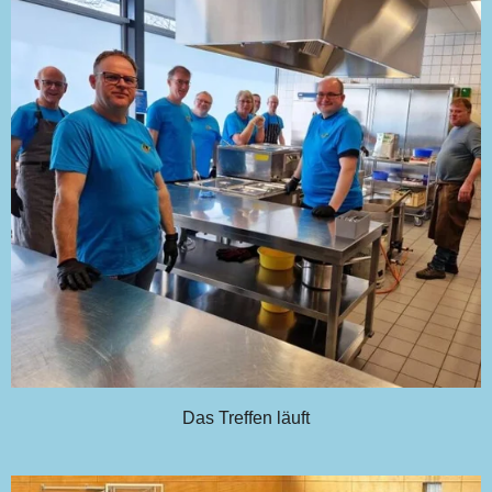
Das Treffen läuft