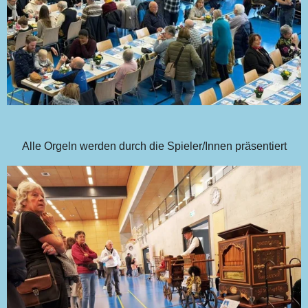
Alle Orgeln werden durch die Spieler/Innen präsentiert